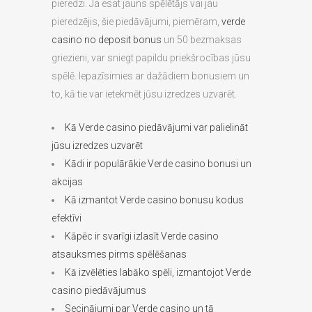
pieredzi. Ja esat jauns spēlētājs vai jau
pieredzējis, šie piedāvājumi, piemēram,
verde
casino no deposit bonus
un 50 bezmaksas
griezieni, var sniegt papildu priekšrocības jūsu
spēlē. Iepazīsimies ar dažādiem bonusiem un
to, kā tie var ietekmēt jūsu izredzes uzvarēt.
Kā Verde casino piedāvājumi var palielināt
jūsu izredzes uzvarēt
Kādi ir populārākie Verde casino bonusi un
akcijas
Kā izmantot Verde casino bonusu kodus
efektīvi
Kāpēc ir svarīgi izlasīt Verde casino
atsauksmes pirms spēlēšanas
Kā izvēlēties labāko spēli, izmantojot Verde
casino piedāvājumus
Secinājumi par Verde casino un tā