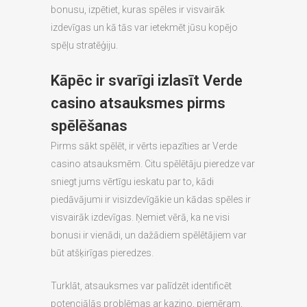
bonusu, izpētiet, kuras spēles ir visvairāk
izdevīgas un kā tās var ietekmēt jūsu kopējo
spēļu stratēģiju.
Kāpēc ir svarīgi izlasīt Verde
casino atsauksmes pirms
spēlēšanas
Pirms sākt spēlēt, ir vērts iepazīties ar Verde
casino atsauksmēm. Citu spēlētāju pieredze var
sniegt jums vērtīgu ieskatu par to, kādi
piedāvājumi ir visizdevīgākie un kādas spēles ir
visvairāk izdevīgas. Ņemiet vērā, ka ne visi
bonusi ir vienādi, un dažādiem spēlētājiem var
būt atšķirīgas pieredzes.
Turklāt, atsauksmes var palīdzēt identificēt
potenciālās problēmas ar kazino, piemēram,