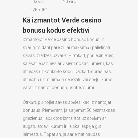
kods
20 eiro
“VERDE”
Kā izmantot Verde casino
bonusu kodus efektīvi
Izmantojot Verde casino bonusu kodus, ir
svarīgi to darīt pareizi, lai maksimāli palielinātu
savas izredzes uzvarēt. Pirmkārt, pārliecinieties,
ka esat iepazinies ar visiem nosacījumiem, kas
attiecas uz konkrēto kodu. Dažkārt ir prasības
attiecībā uz minimālo depozītu vai spēļu, kurās
varat izmantot bonusu, ierobežojumi.
Otrkārt, plānojiet savas spēles, kad izmantojat
bonusus. Piemēram, ja saņemat 50 bezmaksas
griezienus, labāk tos izmantot uz spēlēm ar
augstu atdevi, kurām ir lielāka iespēja gūt
laimestus. Tāpat arī, ja saņemat naudas